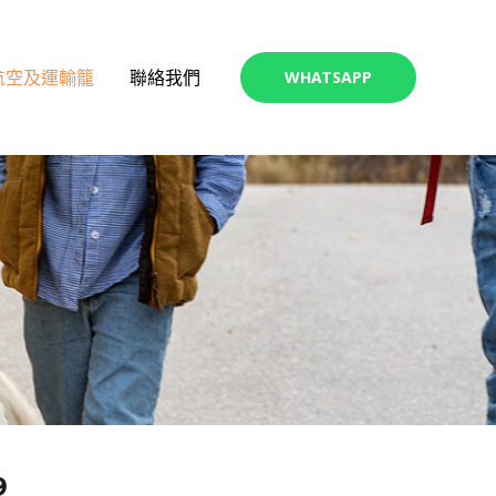
航空及運輸籠
聯絡我們
WHATSAPP
9