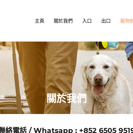
主頁
關於我們
入口
出口
寵物
關於我們
聯絡電話 / Whatsapp : +852 6505 951