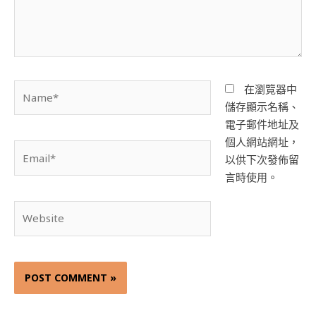
Name*
在瀏覽器中
儲存顯示名稱、
電子郵件地址及
個人網站網址，
Email*
以供下次發佈留
言時使用。
Website