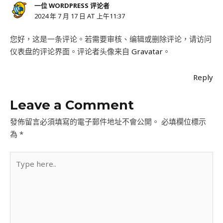
一位 WORDPRESS 评论者
2024 年 7 月 17 日 AT 上午11:37
您好，这是一条评论。若需要审核、编辑或删除评论，请访问
仪表盘的评论界面。评论者头像来自
Gravatar
。
Reply
Leave a Comment
發佈留言必須填寫的電子郵件地址不會公開。
必填欄位標示
為
*
Type
here..